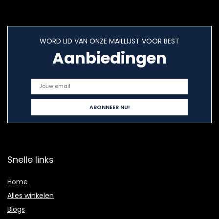
WORD LID VAN ONZE MAILLIJST VOOR BEST
Aanbiedingen
Snelle links
Home
Alles winkelen
Blogs