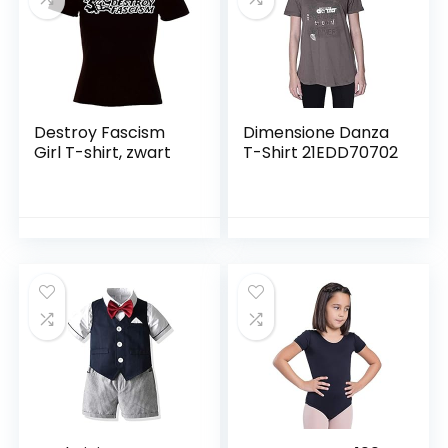
Destroy Fascism
Dimensione Danza
Girl T-shirt, zwart
T-Shirt 21EDD70702