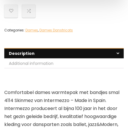
Categories:
Dames
,
Dames Danstricots
Description
Additional information
Comfortabel dames warmtepak met bandjes smal
4114 Skinmez van Intermezzo – Made in Spain.
Intermezzo produceert al bijna 100 jaar in het door
het gezin geleide bedrijf, kwalitatief hoogwaardige
kleding voor dansparten zoals ballet, jazz&Modern,