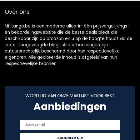
Over ons
Mi-tango.be is een moderne alles-in-één prijsvergelijkings-
en beoordelingswebsite die de beste deals biedt die
beschikbaar zijn op amazon en u op de hoogte houdt via de
laatst toegevoegde blogs. Alle afbeeldingen zijn
auteursrechtelijk beschermd door hun respectievelijke
eigenaren. Alle geciteerde inhoud is afgeleid van hun
respectievelijke bronnen.
WORD LID VAN ONZE MAILLIJST VOOR BEST
Aanbiedingen