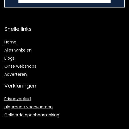
Snelle links
Home
Alles winkelen
Blogs
Onze webshops
Adverteren
Verklaringen
Privacybeleid
algemene voorwaarden
Gelieerde openbaarmaking