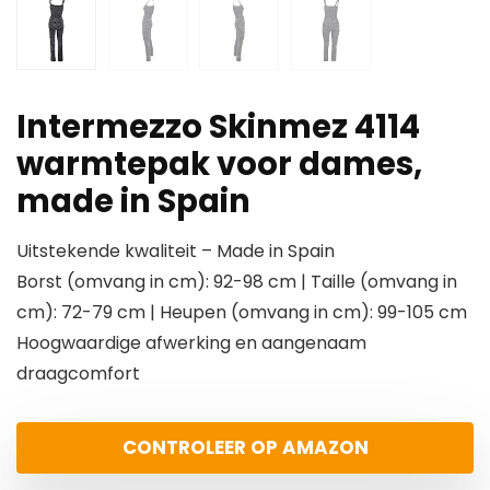
Intermezzo Skinmez 4114
warmtepak voor dames,
made in Spain
Uitstekende kwaliteit – Made in Spain
Borst (omvang in cm): 92-98 cm | Taille (omvang in
cm): 72-79 cm | Heupen (omvang in cm): 99-105 cm
Hoogwaardige afwerking en aangenaam
draagcomfort
CONTROLEER OP AMAZON