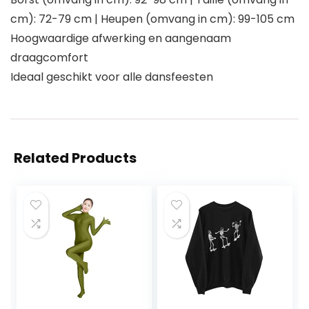
cm): 72-79 cm | Heupen (omvang in cm): 99-105 cm
Hoogwaardige afwerking en aangenaam
draagcomfort
Ideaal geschikt voor alle dansfeesten
Related Products