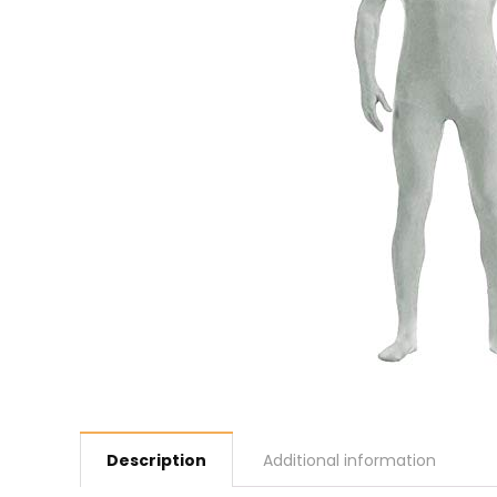
Description
Additional information