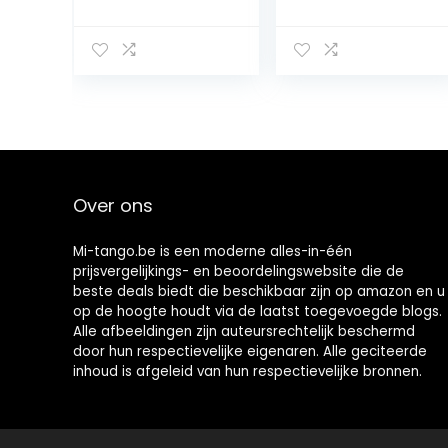
voor
volwassenen
Over ons
Mi-tango.be is een moderne alles-in-één
prijsvergelijkings- en beoordelingswebsite die de
beste deals biedt die beschikbaar zijn op amazon en u
op de hoogte houdt via de laatst toegevoegde blogs.
Alle afbeeldingen zijn auteursrechtelijk beschermd
door hun respectievelijke eigenaren. Alle geciteerde
inhoud is afgeleid van hun respectievelijke bronnen.