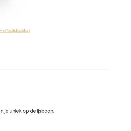
of balletpakken
 je uniek op de ijsbaan.