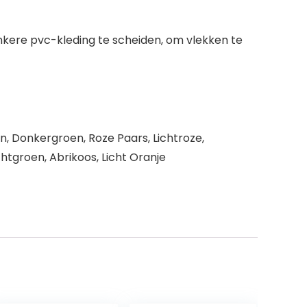
kere pvc-kleding te scheiden, om vlekken te
n, Donkergroen, Roze Paars, Lichtroze,
chtgroen, Abrikoos, Licht Oranje