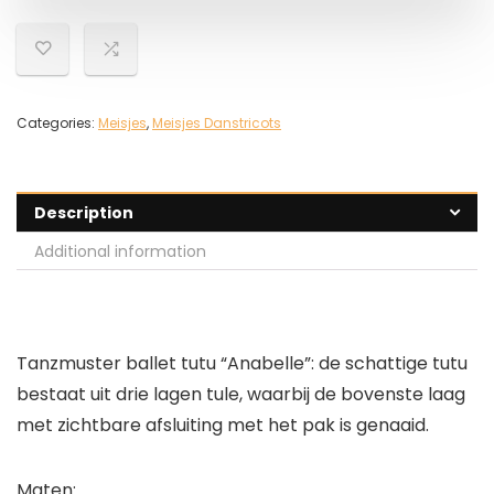
Categories:
Meisjes
,
Meisjes Danstricots
Description
Additional information
Tanzmuster ballet tutu “Anabelle”: de schattige tutu
bestaat uit drie lagen tule, waarbij de bovenste laag
met zichtbare afsluiting met het pak is genaaid.
Maten: