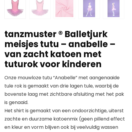
tanzmuster ® Balletjurk
meisjes tutu – anabelle –
van zacht katoen met
tuturok voor kinderen
Onze mouwloze tutu “Anabelle” met aangenaaide
tule rok is gemaakt van drie lagen tule, waarbij de
bovenste laag met zichtbare afsluiting met het pak
is genaaid.
Het shirt is gemaakt van een ondoorzichtige, uiterst
zachte en duurzame katoenmix (geen pillend effect
en kleur en vorm blijven ook bij veelvuldig wassen