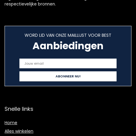
respectievelijke bronnen.
WORD LID VAN ONZE MAILLIJST VOOR BEST
Aanbiedingen
Snelle links
Home
Alles winkelen