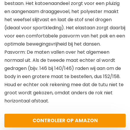
bestaan. Het katoenaandeel zorgt voor een pluizig
en aangenaam draaggevoel, het polyester maakt
het weefsel slijtvast en laat de stof snel drogen
(ideaal voor sportkleding). Het elastaan zorgt daarbij
voor een comfortabele pasvorm van het pak en een
optimale bewegingsvrijheid bij het dansen.
Pasvorm: De maten vallen over het algemeen
normaal uit. Als de tweede maat echter al wordt
gedragen (bijv. 146 bij 140/146) raden wij aan om de
body in een grotere maat te bestellen, dus 152/158.
Houd er echter ook rekening mee dat de tutu niet te
groot wordt gekozen, omdat anders de rok niet
horizontaal afstaat.
CONTROLEER OP AMAZON