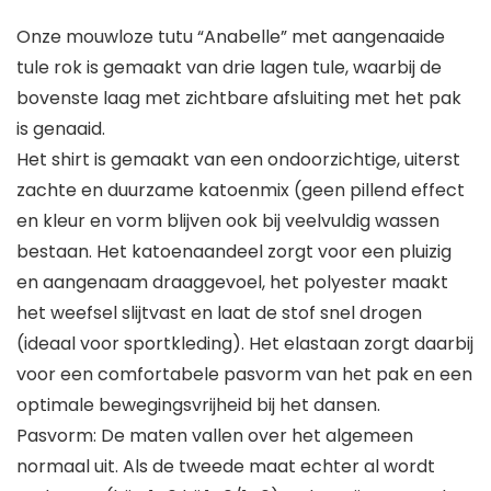
Onze mouwloze tutu “Anabelle” met aangenaaide
tule rok is gemaakt van drie lagen tule, waarbij de
bovenste laag met zichtbare afsluiting met het pak
is genaaid.
Het shirt is gemaakt van een ondoorzichtige, uiterst
zachte en duurzame katoenmix (geen pillend effect
en kleur en vorm blijven ook bij veelvuldig wassen
bestaan. Het katoenaandeel zorgt voor een pluizig
en aangenaam draaggevoel, het polyester maakt
het weefsel slijtvast en laat de stof snel drogen
(ideaal voor sportkleding). Het elastaan zorgt daarbij
voor een comfortabele pasvorm van het pak en een
optimale bewegingsvrijheid bij het dansen.
Pasvorm: De maten vallen over het algemeen
normaal uit. Als de tweede maat echter al wordt