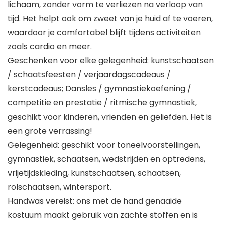
lichaam, zonder vorm te verliezen na verloop van
tijd. Het helpt ook om zweet van je huid af te voeren,
waardoor je comfortabel blijft tijdens activiteiten
zoals cardio en meer.
Geschenken voor elke gelegenheid: kunstschaatsen
/ schaatsfeesten / verjaardagscadeaus /
kerstcadeaus; Dansles / gymnastiekoefening /
competitie en prestatie / ritmische gymnastiek,
geschikt voor kinderen, vrienden en geliefden. Het is
een grote verrassing!
Gelegenheid: geschikt voor toneelvoorstellingen,
gymnastiek, schaatsen, wedstrijden en optredens,
vrijetijdskleding, kunstschaatsen, schaatsen,
rolschaatsen, wintersport.
Handwas vereist: ons met de hand genaaide
kostuum maakt gebruik van zachte stoffen en is