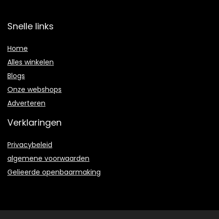
Snelle links
Home
Alles winkelen
Blogs
Onze webshops
Adverteren
Verklaringen
Privacybeleid
algemene voorwaarden
Gelieerde openbaarmaking