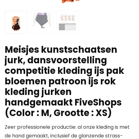
Meisjes kunstschaatsen
jurk, dansvoorstelling
competitie kleding ijs pak
bloemen patroon ijs rok
kleding jurken
handgemaakt FiveShops
(Color : M, Grootte : XS)
Zeer professionele productie: al onze kleding is met
de hand gemaakt, inclusief de glanzende strass-