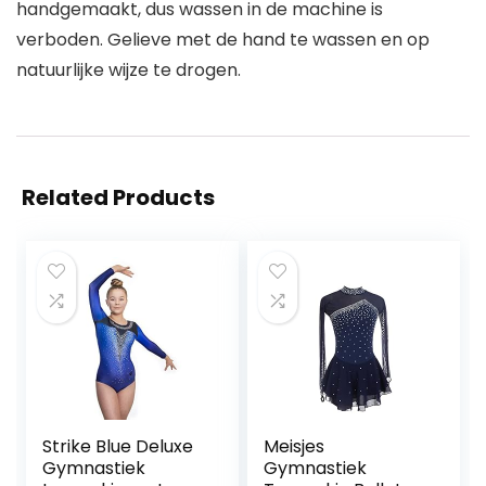
handgemaakt, dus wassen in de machine is
verboden. Gelieve met de hand te wassen en op
natuurlijke wijze te drogen.
Related Products
Strike Blue Deluxe
Meisjes
Gymnastiek
Gymnastiek