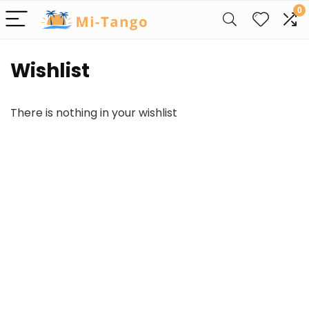
0
Wishlist
There is nothing in your wishlist