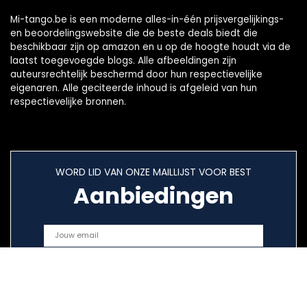
Mi-tango.be is een moderne alles-in-één prijsvergelijkings-
en beoordelingswebsite die de beste deals biedt die
beschikbaar zijn op amazon en u op de hoogte houdt via de
laatst toegevoegde blogs. Alle afbeeldingen zijn
auteursrechtelijk beschermd door hun respectievelijke
eigenaren. Alle geciteerde inhoud is afgeleid van hun
respectievelijke bronnen.
WORD LID VAN ONZE MAILLIJST VOOR BEST
Aanbiedingen