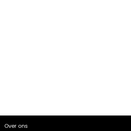
Over ons