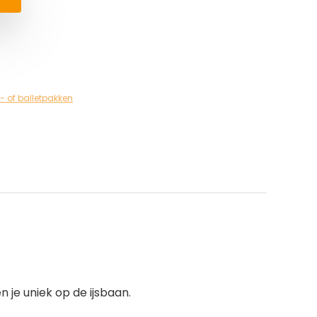
of balletpakken
 je uniek op de ijsbaan.