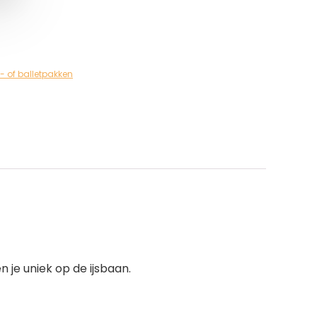
of balletpakken
 je uniek op de ijsbaan.