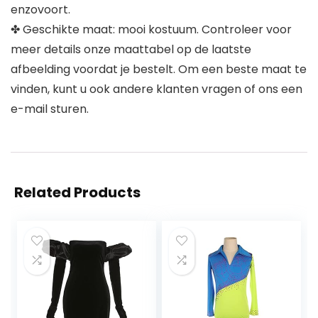
enzovoort.
✤ Geschikte maat: mooi kostuum. Controleer voor
meer details onze maattabel op de laatste
afbeelding voordat je bestelt. Om een beste maat te
vinden, kunt u ook andere klanten vragen of ons een
e-mail sturen.
Related Products