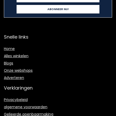
Snelle links
Home
Alles winkelen
Blogs
Onze webshops
Adverteren
Verklaringen
Privacybeleid
algemene voorwaarden
Gelieerde openbaarmaking