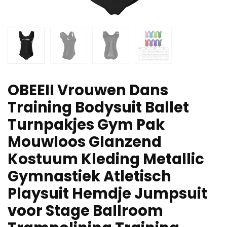
OBEEII Vrouwen Dans
Training Bodysuit Ballet
Turnpakjes Gym Pak
Mouwloos Glanzend
Kostuum Kleding Metallic
Gymnastiek Atletisch
Playsuit Hemdje Jumpsuit
voor Stage Ballroom