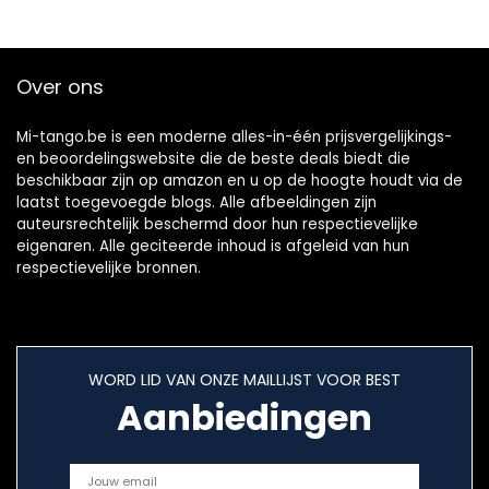
olor:zwart)
Over ons
Mi-tango.be is een moderne alles-in-één prijsvergelijkings-
en beoordelingswebsite die de beste deals biedt die
beschikbaar zijn op amazon en u op de hoogte houdt via de
laatst toegevoegde blogs. Alle afbeeldingen zijn
auteursrechtelijk beschermd door hun respectievelijke
eigenaren. Alle geciteerde inhoud is afgeleid van hun
respectievelijke bronnen.
WORD LID VAN ONZE MAILLIJST VOOR BEST
Aanbiedingen