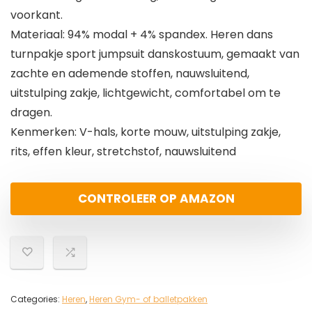
voorkant.
Materiaal: 94% modal + 4% spandex. Heren dans
turnpakje sport jumpsuit danskostuum, gemaakt van
zachte en ademende stoffen, nauwsluitend,
uitstulping zakje, lichtgewicht, comfortabel om te
dragen.
Kenmerken: V-hals, korte mouw, uitstulping zakje,
rits, effen kleur, stretchstof, nauwsluitend
CONTROLEER OP AMAZON
Categories:
Heren
,
Heren Gym- of balletpakken