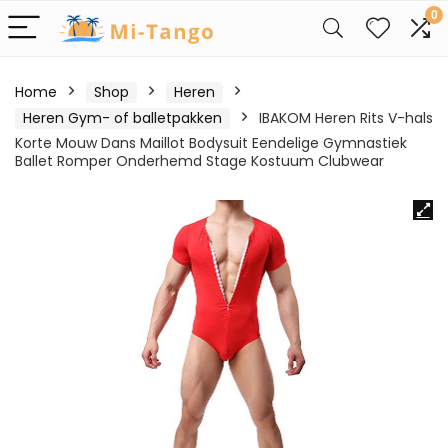
0
Home
Shop
Heren
Heren Gym- of balletpakken
IBAKOM Heren Rits V-hals
Korte Mouw Dans Maillot Bodysuit Eendelige Gymnastiek
Ballet Romper Onderhemd Stage Kostuum Clubwear