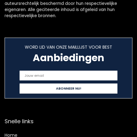
auteursrechtelijk beschermd door hun respectievelijke
eigenaren. Alle geciteerde inhoud is afgeleid van hun
respectievelijke bronnen.
WORD LID VAN ONZE MAILLIJST VOOR BEST
Aanbiedingen
Snelle links
Home