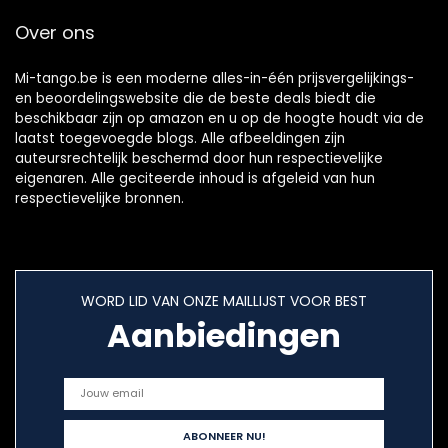
Over ons
Mi-tango.be is een moderne alles-in-één prijsvergelijkings-
en beoordelingswebsite die de beste deals biedt die
beschikbaar zijn op amazon en u op de hoogte houdt via de
laatst toegevoegde blogs. Alle afbeeldingen zijn
auteursrechtelijk beschermd door hun respectievelijke
eigenaren. Alle geciteerde inhoud is afgeleid van hun
respectievelijke bronnen.
WORD LID VAN ONZE MAILLIJST VOOR BEST
Aanbiedingen