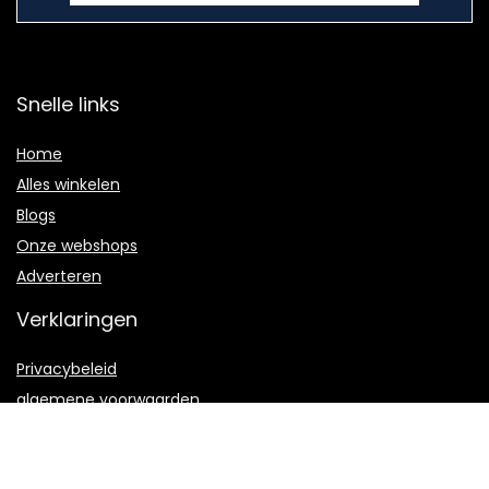
Snelle links
Home
Alles winkelen
Blogs
Onze webshops
Adverteren
Verklaringen
Privacybeleid
algemene voorwaarden
Gelieerde openbaarmaking