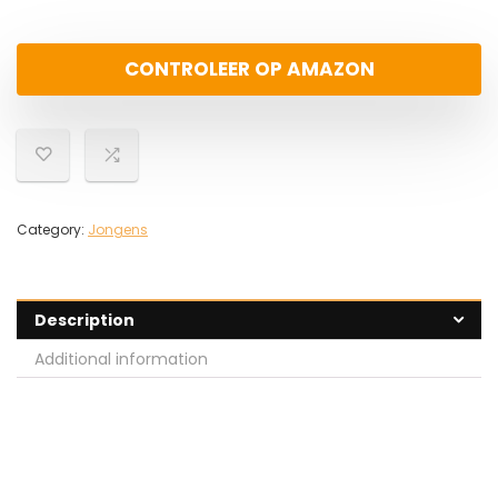
CONTROLEER OP AMAZON
Category:
Jongens
Description
Additional information