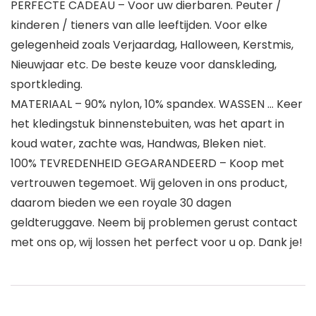
PERFECTE CADEAU – Voor uw dierbaren. Peuter /
kinderen / tieners van alle leeftijden. Voor elke
gelegenheid zoals Verjaardag, Halloween, Kerstmis,
Nieuwjaar etc. De beste keuze voor danskleding,
sportkleding.
MATERIAAL – 90% nylon, 10% spandex. WASSEN … Keer
het kledingstuk binnenstebuiten, was het apart in
koud water, zachte was, Handwas, Bleken niet.
100% TEVREDENHEID GEGARANDEERD – Koop met
vertrouwen tegemoet. Wij geloven in ons product,
daarom bieden we een royale 30 dagen
geldteruggave. Neem bij problemen gerust contact
met ons op, wij lossen het perfect voor u op. Dank je!