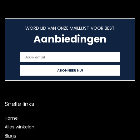
WORD LID VAN ONZE MAILLIJST VOOR BEST
Aanbiedingen
Snelle links
Home
Alles winkelen
Blogs