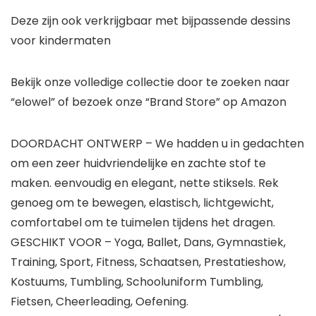
Deze zijn ook verkrijgbaar met bijpassende dessins
voor kindermaten
Bekijk onze volledige collectie door te zoeken naar
“elowel” of bezoek onze “Brand Store” op Amazon
DOORDACHT ONTWERP – We hadden u in gedachten
om een zeer huidvriendelijke en zachte stof te
maken. eenvoudig en elegant, nette stiksels. Rek
genoeg om te bewegen, elastisch, lichtgewicht,
comfortabel om te tuimelen tijdens het dragen.
GESCHIKT VOOR – Yoga, Ballet, Dans, Gymnastiek,
Training, Sport, Fitness, Schaatsen, Prestatieshow,
Kostuums, Tumbling, Schooluniform Tumbling,
Fietsen, Cheerleading, Oefening.