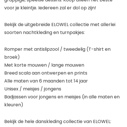
voor je kleintje. Iedereen zal er dol op zijn!
Bekijk de uitgebreide
ELOWEL
collectie met allerlei
soorten nachtkleding en turnpakjes:
Romper met antislipzool / tweedelig (T-shirt en
broek)
Met korte mouwen / lange mouwen
Breed scala aan ontwerpen en prints
Alle maten van 6 maanden tot 14 jaar
Unisex / meisjes / jongens
Badjassen voor jongens en meisjes (in alle maten en
kleuren)
Bekijk de hele danskleding collectie van ELOWEL: