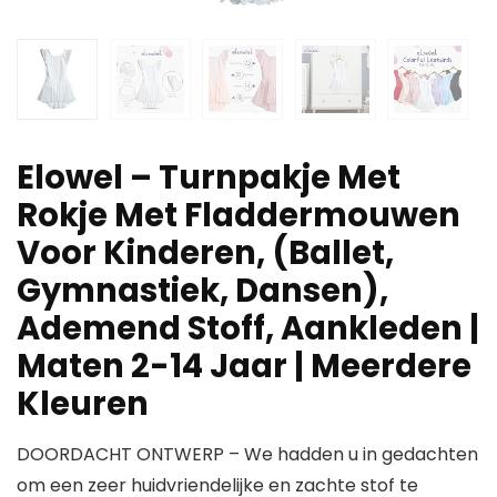
Elowel – Turnpakje Met
Rokje Met Fladdermouwen
Voor Kinderen, (Ballet,
Gymnastiek, Dansen),
Ademend Stoff, Aankleden |
Maten 2-14 Jaar | Meerdere
Kleuren
DOORDACHT ONTWERP – We hadden u in gedachten
om een zeer huidvriendelijke en zachte stof te