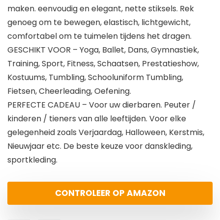
maken. eenvoudig en elegant, nette stiksels. Rek
genoeg om te bewegen, elastisch, lichtgewicht,
comfortabel om te tuimelen tijdens het dragen.
GESCHIKT VOOR – Yoga, Ballet, Dans, Gymnastiek,
Training, Sport, Fitness, Schaatsen, Prestatieshow,
Kostuums, Tumbling, Schooluniform Tumbling,
Fietsen, Cheerleading, Oefening.
PERFECTE CADEAU – Voor uw dierbaren. Peuter /
kinderen / tieners van alle leeftijden. Voor elke
gelegenheid zoals Verjaardag, Halloween, Kerstmis,
Nieuwjaar etc. De beste keuze voor danskleding,
sportkleding.
CONTROLEER OP AMAZON