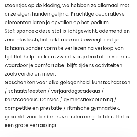
steentjes op de kleding, we hebben ze allemaal met
onze eigen handen gelijmd. Prachtige decoratieve
elementen laten je opvallen op het podium.
Stof: spandex: deze stof is lichtgewicht, ademend en
zeer elastisch, het rekt mee en beweegt met je
lichaam, zonder vorm te verliezen na verloop van
tijd. Het helpt ook om zweet van je huid af te voeren,
waardoor je comfortabel blijft tijdens activiteiten
zoals cardio en meer.
Geschenken voor elke gelegenheid: kunstschaatsen
/ schaatsfeesten / verjaardagscadeaus /
kerstcadeaus; Dansles / gymnastiekoefening /
competitie en prestatie / ritmische gymnastiek,
geschikt voor kinderen, vrienden en geliefden. Het is
een grote verrassing!