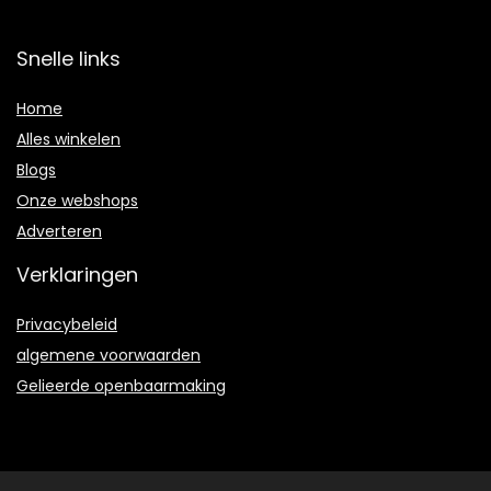
Snelle links
Home
Alles winkelen
Blogs
Onze webshops
Adverteren
Verklaringen
Privacybeleid
algemene voorwaarden
Gelieerde openbaarmaking