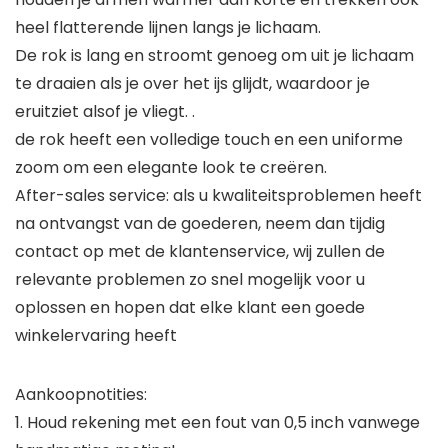
heel flatterende lijnen langs je lichaam.
De rok is lang en stroomt genoeg om uit je lichaam
te draaien als je over het ijs glijdt, waardoor je
eruitziet alsof je vliegt. .
de rok heeft een volledige touch en een uniforme
zoom om een ​​elegante look te creëren.
After-sales service: als u kwaliteitsproblemen heeft
na ontvangst van de goederen, neem dan tijdig
contact op met de klantenservice, wij zullen de
relevante problemen zo snel mogelijk voor u
oplossen en hopen dat elke klant een goede
winkelervaring heeft
Aankoopnotities:
1. Houd rekening met een fout van 0,5 inch vanwege