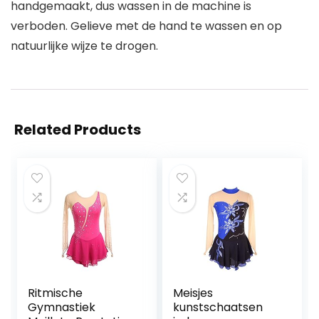
handgemaakt, dus wassen in de machine is
verboden. Gelieve met de hand te wassen en op
natuurlijke wijze te drogen.
Related Products
Ritmische
Meisjes
Gymnastiek
kunstschaatsen