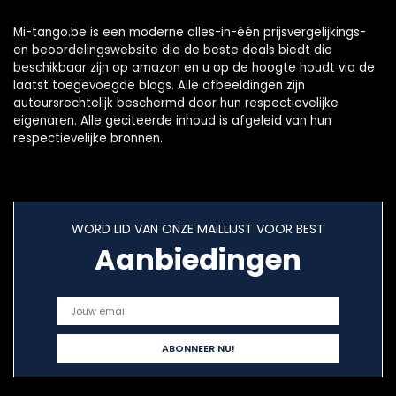
Mi-tango.be is een moderne alles-in-één prijsvergelijkings-
en beoordelingswebsite die de beste deals biedt die
beschikbaar zijn op amazon en u op de hoogte houdt via de
laatst toegevoegde blogs. Alle afbeeldingen zijn
auteursrechtelijk beschermd door hun respectievelijke
eigenaren. Alle geciteerde inhoud is afgeleid van hun
respectievelijke bronnen.
WORD LID VAN ONZE MAILLIJST VOOR BEST
Aanbiedingen