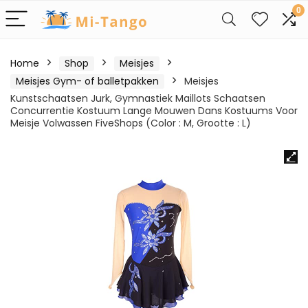
0
Home
Shop
Meisjes
Meisjes Gym- of balletpakken
Meisjes
Kunstschaatsen Jurk, Gymnastiek Maillots Schaatsen
Concurrentie Kostuum Lange Mouwen Dans Kostuums Voor
Meisje Volwassen FiveShops (Color : M, Grootte : L)