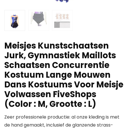
Meisjes Kunstschaatsen
Jurk, Gymnastiek Maillots
Schaatsen Concurrentie
Kostuum Lange Mouwen
Dans Kostuums Voor Meisje
Volwassen FiveShops
(Color : M, Grootte : L)
Zeer professionele productie: al onze kleding is met
de hand gemaakt, inclusief de glanzende strass-