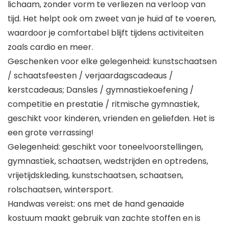
lichaam, zonder vorm te verliezen na verloop van
tijd. Het helpt ook om zweet van je huid af te voeren,
waardoor je comfortabel blijft tijdens activiteiten
zoals cardio en meer.
Geschenken voor elke gelegenheid: kunstschaatsen
/ schaatsfeesten / verjaardagscadeaus /
kerstcadeaus; Dansles / gymnastiekoefening /
competitie en prestatie / ritmische gymnastiek,
geschikt voor kinderen, vrienden en geliefden. Het is
een grote verrassing!
Gelegenheid: geschikt voor toneelvoorstellingen,
gymnastiek, schaatsen, wedstrijden en optredens,
vrijetijdskleding, kunstschaatsen, schaatsen,
rolschaatsen, wintersport.
Handwas vereist: ons met de hand genaaide
kostuum maakt gebruik van zachte stoffen en is