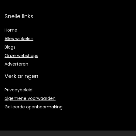
Snelle links
Home
Alles winkelen
Blogs
Onze webshops
Adverteren
Verklaringen
Privacybeleid
algemene voorwaarden
Gelieerde openbaarmaking