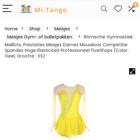
0
Home
Shop
Meisjes
Meisjes Gym- of balletpakken
Ritmische Gymnastiek
Maillots, Prestaties Meisjes Dames Mouwloos Competitie
Spandex Hoge Elasticiteit Professioneel FiveShops (Color :
Geel, Grootte : XS)