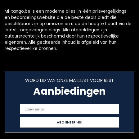
Mi-tango.be is een moderne alles-in-één prijsvergelijkings-
en beoordelingswebsite die de beste deals biedt die
beschikbaar zijn op amazon en u op de hoogte houdt via de
laatst toegevoegde blogs. Alle afbeeldingen zijn
auteursrechtelijk beschermd door hun respectievelijke
eigenaren. Alle geciteerde inhoud is afgeleid van hun
respectievelijke bronnen.
WORD LID VAN ONZE MAILLIJST VOOR BEST
Aanbiedingen