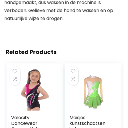
handgemaakt, dus wassen in de machine is
verboden. Gelieve met de hand te wassen en op
natuurlijke wijze te drogen.
Related Products
Velocity
Meisjes
Dancewear
kunstschaatsen