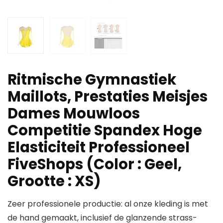
Ritmische Gymnastiek
Maillots, Prestaties Meisjes
Dames Mouwloos
Competitie Spandex Hoge
Elasticiteit Professioneel
FiveShops (Color : Geel,
Grootte : XS)
Zeer professionele productie: al onze kleding is met
de hand gemaakt, inclusief de glanzende strass-