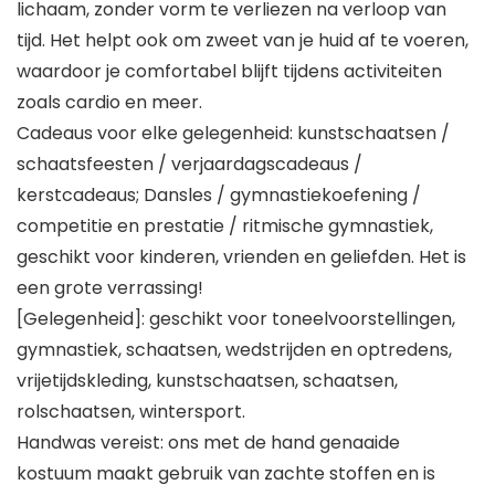
lichaam, zonder vorm te verliezen na verloop van
tijd. Het helpt ook om zweet van je huid af te voeren,
waardoor je comfortabel blijft tijdens activiteiten
zoals cardio en meer.
Cadeaus voor elke gelegenheid: kunstschaatsen /
schaatsfeesten / verjaardagscadeaus /
kerstcadeaus; Dansles / gymnastiekoefening /
competitie en prestatie / ritmische gymnastiek,
geschikt voor kinderen, vrienden en geliefden. Het is
een grote verrassing!
[Gelegenheid]: geschikt voor toneelvoorstellingen,
gymnastiek, schaatsen, wedstrijden en optredens,
vrijetijdskleding, kunstschaatsen, schaatsen,
rolschaatsen, wintersport.
Handwas vereist: ons met de hand genaaide
kostuum maakt gebruik van zachte stoffen en is