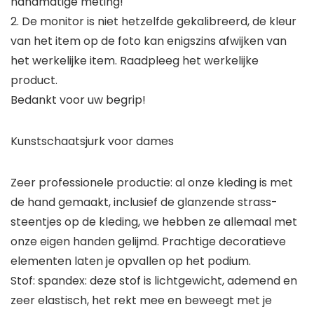
handmatige meting!
2. De monitor is niet hetzelfde gekalibreerd, de kleur
van het item op de foto kan enigszins afwijken van
het werkelijke item. Raadpleeg het werkelijke
product.
Bedankt voor uw begrip!
Kunstschaatsjurk voor dames
Zeer professionele productie: al onze kleding is met
de hand gemaakt, inclusief de glanzende strass-
steentjes op de kleding, we hebben ze allemaal met
onze eigen handen gelijmd. Prachtige decoratieve
elementen laten je opvallen op het podium.
Stof: spandex: deze stof is lichtgewicht, ademend en
zeer elastisch, het rekt mee en beweegt met je