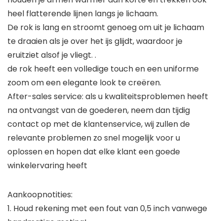
heel flatterende lijnen langs je lichaam.
De rok is lang en stroomt genoeg om uit je lichaam
te draaien als je over het ijs glijdt, waardoor je
eruitziet alsof je vliegt. .
de rok heeft een volledige touch en een uniforme
zoom om een ​​elegante look te creëren.
After-sales service: als u kwaliteitsproblemen heeft
na ontvangst van de goederen, neem dan tijdig
contact op met de klantenservice, wij zullen de
relevante problemen zo snel mogelijk voor u
oplossen en hopen dat elke klant een goede
winkelervaring heeft
Aankoopnotities:
1. Houd rekening met een fout van 0,5 inch vanwege