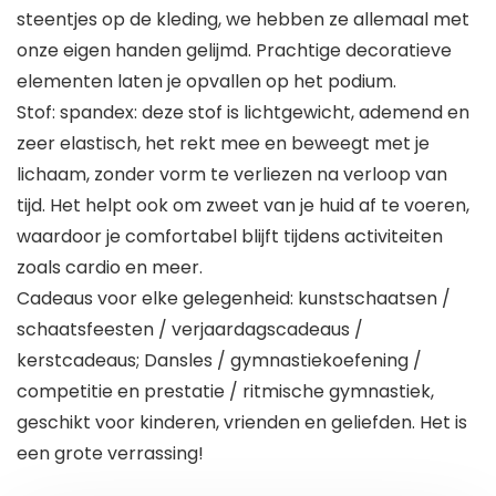
steentjes op de kleding, we hebben ze allemaal met
onze eigen handen gelijmd. Prachtige decoratieve
elementen laten je opvallen op het podium.
Stof: spandex: deze stof is lichtgewicht, ademend en
zeer elastisch, het rekt mee en beweegt met je
lichaam, zonder vorm te verliezen na verloop van
tijd. Het helpt ook om zweet van je huid af te voeren,
waardoor je comfortabel blijft tijdens activiteiten
zoals cardio en meer.
Cadeaus voor elke gelegenheid: kunstschaatsen /
schaatsfeesten / verjaardagscadeaus /
kerstcadeaus; Dansles / gymnastiekoefening /
competitie en prestatie / ritmische gymnastiek,
geschikt voor kinderen, vrienden en geliefden. Het is
een grote verrassing!