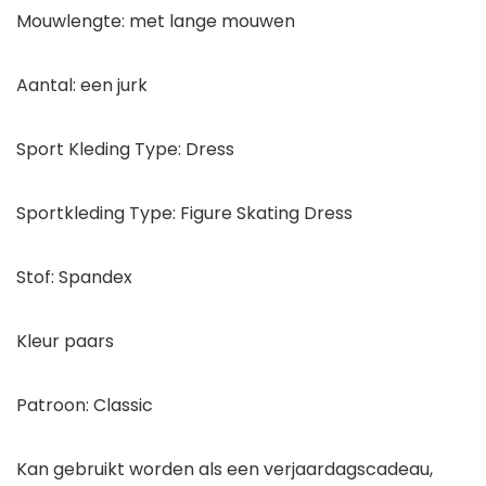
Mouwlengte: met lange mouwen
Aantal: een jurk
Sport Kleding Type: Dress
Sportkleding Type: Figure Skating Dress
Stof: Spandex
Kleur paars
Patroon: Classic
Kan gebruikt worden als een verjaardagscadeau,