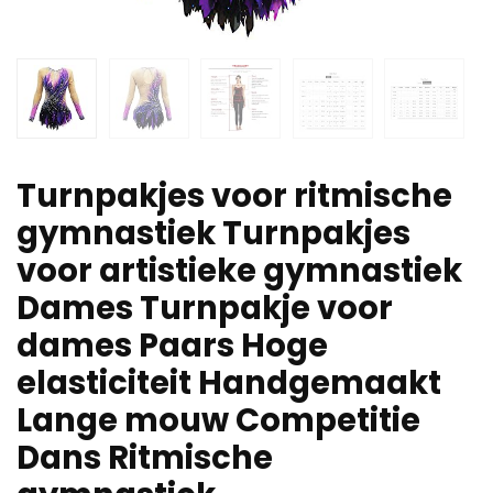
Turnpakjes voor ritmische
gymnastiek Turnpakjes
voor artistieke gymnastiek
Dames Turnpakje voor
dames Paars Hoge
elasticiteit Handgemaakt
Lange mouw Competitie
Dans Ritmische