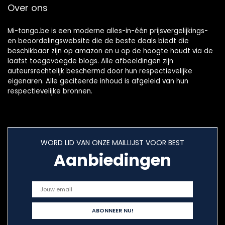
Over ons
Mi-tango.be is een moderne alles-in-één prijsvergelijkings-
en beoordelingswebsite die de beste deals biedt die
beschikbaar zijn op amazon en u op de hoogte houdt via de
laatst toegevoegde blogs. Alle afbeeldingen zijn
auteursrechtelijk beschermd door hun respectievelijke
eigenaren. Alle geciteerde inhoud is afgeleid van hun
respectievelijke bronnen.
WORD LID VAN ONZE MAILLIJST VOOR BEST
Aanbiedingen