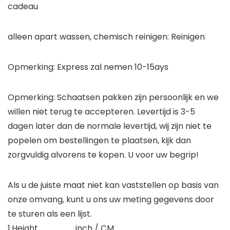
cadeau
alleen apart wassen, chemisch reinigen: Reinigen
Opmerking: Express zal nemen 10-15ays
Opmerking: Schaatsen pakken zijn persoonlijk en we
willen niet terug te accepteren. Levertijd is 3-5
dagen later dan de normale levertijd, wij zijn niet te
popelen om bestellingen te plaatsen, kijk dan
zorgvuldig alvorens te kopen. U voor uw begrip!
Als u de juiste maat niet kan vaststellen op basis van
onze omvang, kunt u ons uw meting gegevens door
te sturen als een lijst.
1.Height _____ inch / CM