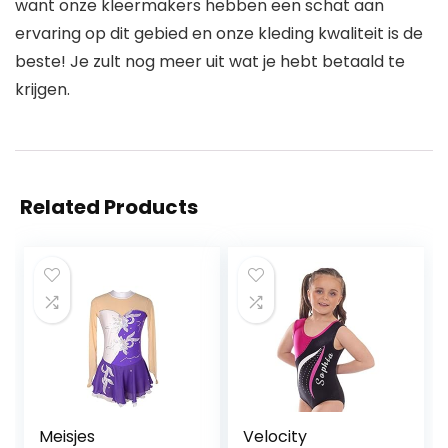
want onze kleermakers hebben een schat aan
ervaring op dit gebied en onze kleding kwaliteit is de
beste! Je zult nog meer uit wat je hebt betaald te
krijgen.
Related Products
Meisjes
Velocity