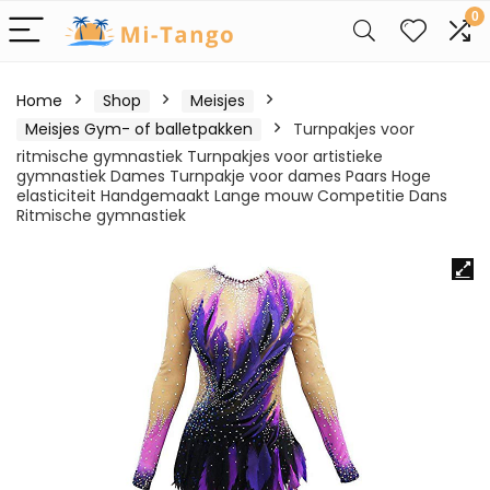
0
Home
Shop
Meisjes
Meisjes Gym- of balletpakken
Turnpakjes voor
ritmische gymnastiek Turnpakjes voor artistieke
gymnastiek Dames Turnpakje voor dames Paars Hoge
elasticiteit Handgemaakt Lange mouw Competitie Dans
Ritmische gymnastiek