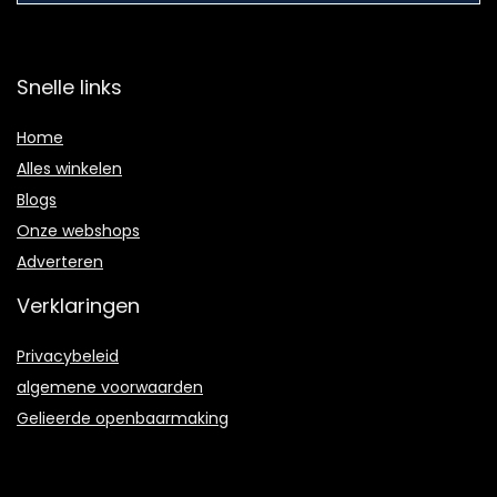
Snelle links
Home
Alles winkelen
Blogs
Onze webshops
Adverteren
Verklaringen
Privacybeleid
algemene voorwaarden
Gelieerde openbaarmaking