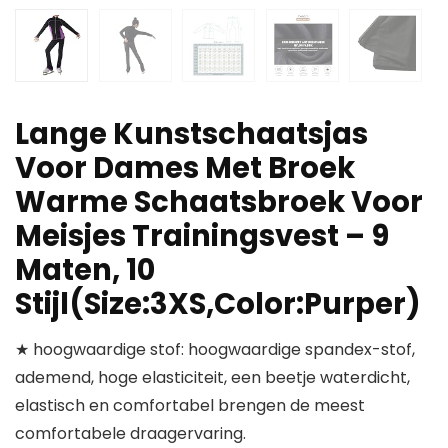
Lange Kunstschaatsjas
Voor Dames Met Broek
Warme Schaatsbroek Voor
Meisjes Trainingsvest – 9
Maten, 10
Stijl(Size:3XS,Color:Purper)
★ hoogwaardige stof: hoogwaardige spandex-stof,
ademend, hoge elasticiteit, een beetje waterdicht,
elastisch en comfortabel brengen de meest
comfortabele draagervaring.