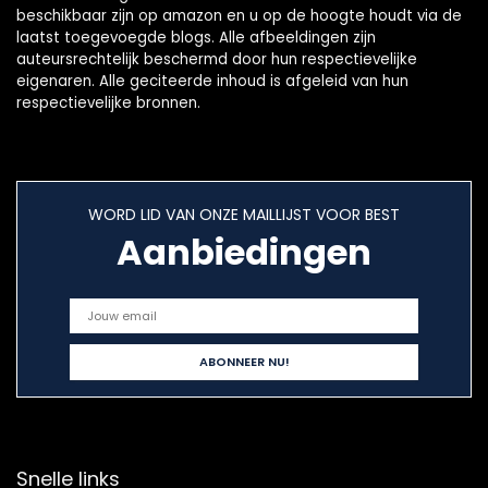
beschikbaar zijn op amazon en u op de hoogte houdt via de
laatst toegevoegde blogs. Alle afbeeldingen zijn
auteursrechtelijk beschermd door hun respectievelijke
eigenaren. Alle geciteerde inhoud is afgeleid van hun
respectievelijke bronnen.
WORD LID VAN ONZE MAILLIJST VOOR BEST
Aanbiedingen
Snelle links