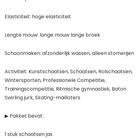
Elasticiteit: hoge elasticiteit
Lengte mouw: lange mouw lange broek
Schoonmaken: afzonderlijk wassen, alleen stomerijen
Activiteit: Kunstschaatsen, Schaatsen, Rolschaatsen,
Wintersporten, Professionele Competitie,
Trainingscompetitie, Ritmische gymnastiek, Baton
Swirling jurk, Skating-mailloters
▶ Pakket bevat:
1 stuk schaatsen jas