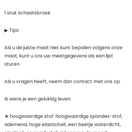
1 stuk schaatsbroek
▶ Tips:
Als u de juiste maat niet kunt bepalen volgens onze
maat, kunt u ons uw meetgegevens als een lijst
sturen.
Als u vragen heeft, neem dan contact met ons op.
Ik wens je een gelukkig leven.
★ hoogwaardige stof: hoogwaardige spandex-stof,
ademend, hoge elasticiteit, een beetje waterdicht,