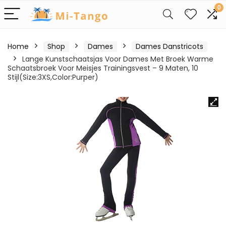
0
Home
Shop
Dames
Dames Danstricots
Lange Kunstschaatsjas Voor Dames Met Broek Warme
Schaatsbroek Voor Meisjes Trainingsvest – 9 Maten, 10
Stijl(Size:3XS,Color:Purper)